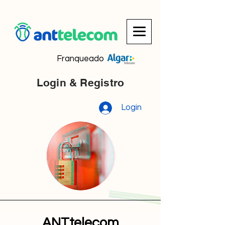
Franqueado
Login & Registro
Login
ANTtelecom